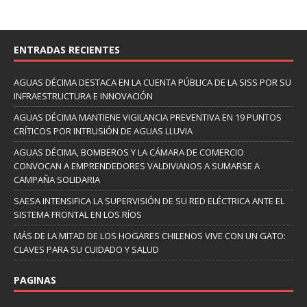
ENTRADAS RECIENTES
AGUAS DÉCIMA DESTACA EN LA CUENTA PÚBLICA DE LA SISS POR SU
INFRAESTRUCTURA E INNOVACIÓN
AGUAS DÉCIMA MANTIENE VIGILANCIA PREVENTIVA EN 19 PUNTOS
CRÍTICOS POR INTRUSIÓN DE AGUAS LLUVIA
AGUAS DÉCIMA, BOMBEROS Y LA CÁMARA DE COMERCIO
CONVOCAN A EMPRENDEDORES VALDIVIANOS A SUMARSE A
CAMPAÑA SOLIDARIA
SAESA INTENSIFICA LA SUPERVISIÓN DE SU RED ELÉCTRICA ANTE EL
SISTEMA FRONTAL EN LOS RÍOS
MÁS DE LA MITAD DE LOS HOGARES CHILENOS VIVE CON UN GATO:
CLAVES PARA SU CUIDADO Y SALUD
PAGINAS