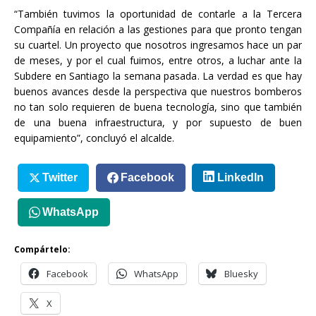
“También tuvimos la oportunidad de contarle a la Tercera
Compañía en relación a las gestiones para que pronto tengan
su cuartel. Un proyecto que nosotros ingresamos hace un par
de meses, y por el cual fuimos, entre otros, a luchar ante la
Subdere en Santiago la semana pasada. La verdad es que hay
buenos avances desde la perspectiva que nuestros bomberos
no tan solo requieren de buena tecnología, sino que también
de una buena infraestructura, y por supuesto de buen
equipamiento”, concluyó el alcalde.
Twitter
Facebook
LinkedIn
WhatsApp
Compártelo:
Facebook
WhatsApp
Bluesky
X