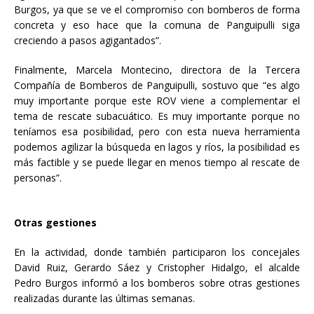
Burgos, ya que se ve el compromiso con bomberos de forma
concreta y eso hace que la comuna de Panguipulli siga
creciendo a pasos agigantados”.
Finalmente, Marcela Montecino, directora de la Tercera
Compañía de Bomberos de Panguipulli, sostuvo que “es algo
muy importante porque este ROV viene a complementar el
tema de rescate subacuático. Es muy importante porque no
teníamos esa posibilidad, pero con esta nueva herramienta
podemos agilizar la búsqueda en lagos y ríos, la posibilidad es
más factible y se puede llegar en menos tiempo al rescate de
personas”.
Otras gestiones
En la actividad, donde también participaron los concejales
David Ruiz, Gerardo Sáez y Cristopher Hidalgo, el alcalde
Pedro Burgos informó a los bomberos sobre otras gestiones
realizadas durante las últimas semanas.