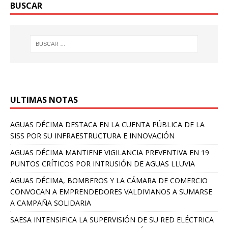
BUSCAR
ULTIMAS NOTAS
AGUAS DÉCIMA DESTACA EN LA CUENTA PÚBLICA DE LA
SISS POR SU INFRAESTRUCTURA E INNOVACIÓN
AGUAS DÉCIMA MANTIENE VIGILANCIA PREVENTIVA EN 19
PUNTOS CRÍTICOS POR INTRUSIÓN DE AGUAS LLUVIA
AGUAS DÉCIMA, BOMBEROS Y LA CÁMARA DE COMERCIO
CONVOCAN A EMPRENDEDORES VALDIVIANOS A SUMARSE
A CAMPAÑA SOLIDARIA
SAESA INTENSIFICA LA SUPERVISIÓN DE SU RED ELÉCTRICA