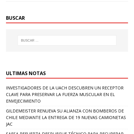
BUSCAR
ULTIMAS NOTAS
INVESTIGADORES DE LA UACH DESCUBREN UN RECEPTOR
CLAVE PARA PRESERVAR LA FUERZA MUSCULAR EN EL
ENVEJECIMIENTO
GILDEMEISTER RENUEVA SU ALIANZA CON BOMBEROS DE
CHILE MEDIANTE LA ENTREGA DE 19 NUEVAS CAMIONETAS
JAC
SAESA REFUERZA DESPLIEGUE TÉCNICO PARA RECUPERAR