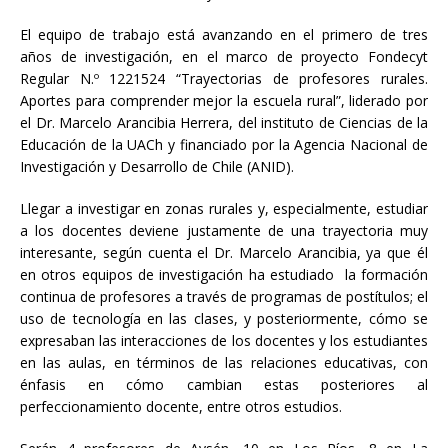
El equipo de trabajo está avanzando en el primero de tres
años de investigación, en el marco de proyecto Fondecyt
Regular N.º 1221524 “Trayectorias de profesores rurales.
Aportes para comprender mejor la escuela rural”, liderado por
el Dr. Marcelo Arancibia Herrera, del instituto de Ciencias de la
Educación de la UACh y financiado por la Agencia Nacional de
Investigación y Desarrollo de Chile (ANID).
Llegar a investigar en zonas rurales y, especialmente, estudiar
a los docentes deviene justamente de una trayectoria muy
interesante, según cuenta el Dr. Marcelo Arancibia, ya que él
en otros equipos de investigación ha estudiado la formación
continua de profesores a través de programas de postítulos; el
uso de tecnología en las clases, y posteriormente, cómo se
expresaban las interacciones de los docentes y los estudiantes
en las aulas, en términos de las relaciones educativas, con
énfasis en cómo cambian estas posteriores al
perfeccionamiento docente, entre otros estudios.