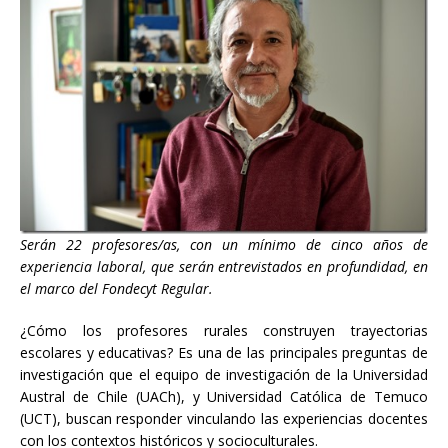
Serán 22 profesores/as, con un mínimo de cinco años de
experiencia laboral, que serán entrevistados en profundidad, en
el marco del Fondecyt Regular.
¿Cómo los profesores rurales construyen trayectorias
escolares y educativas? Es una de las principales preguntas de
investigación que el equipo de investigación de la Universidad
Austral de Chile (UACh), y Universidad Católica de Temuco
(UCT), buscan responder vinculando las experiencias docentes
con los contextos históricos y socioculturales.