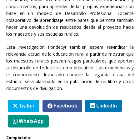
conocimientos, para aprender de las propias experiencias con
base en un modelo de Desarrollo Profesional Docente
colaborativo de aprendizaje entre pares que permita también
hacer una devolución de resultados desde el proyecto hacia
los maestros y sus escuelas rurales.
Esta investigación Fondecyt también espera reivindicar la
relevancia actual de la educación rural a partir de mostrar que
los maestros rurales poseen rasgos particulares que aportan
al desarrollo de todo el sistema educativo. Las experiencias y
el conocimiento levantado durante la segunda etapa del
estudio será plasmado en la publicación de un libro y otros
documentos de divulgación.
Twitter
Facebook
LinkedIn
WhatsApp
Compártelo: