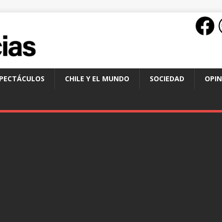
SPECTÁCULOS
CHILE Y EL MUNDO
SOCIEDAD
OPIN