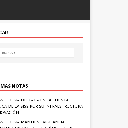
CAR
IMAS NOTAS
S DÉCIMA DESTACA EN LA CUENTA
ICA DE LA SISS POR SU INFRAESTRUCTURA
NOVACIÓN
S DÉCIMA MANTIENE VIGILANCIA