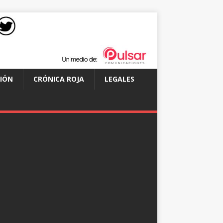
IÓN
CRÓNICA ROJA
LEGALES