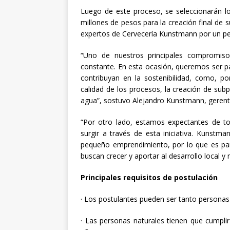
Luego de este proceso, se seleccionarán lo
millones de pesos para la creación final de 
expertos de Cervecería Kunstmann por un pe
“Uno de nuestros principales compromiso
constante. En esta ocasión, queremos ser pa
contribuyan en la sostenibilidad, como, po
calidad de los procesos, la creación de subp
agua”, sostuvo Alejandro Kunstmann, gerent
“Por otro lado, estamos expectantes de 
surgir a través de esta iniciativa. Kunst
pequeño emprendimiento, por lo que es p
buscan crecer y aportar al desarrollo local y 
Principales requisitos de postulación
· Los postulantes pueden ser tanto personas 
· Las personas naturales tienen que cumpli