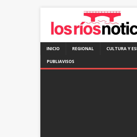
INICIO
REGIONAL
CULTURA Y E
PUBLIAVISOS