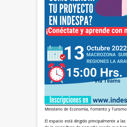
Ministerio de Economía, Fomento y Turismo
El espacio está dirigido principalmente a la