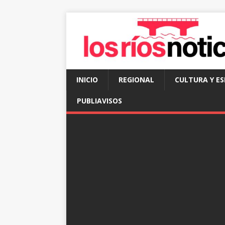
INICIO
REGIONAL
CULTURA Y E
PUBLIAVISOS