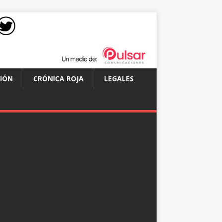
IÓN
CRÓNICA ROJA
LEGALES