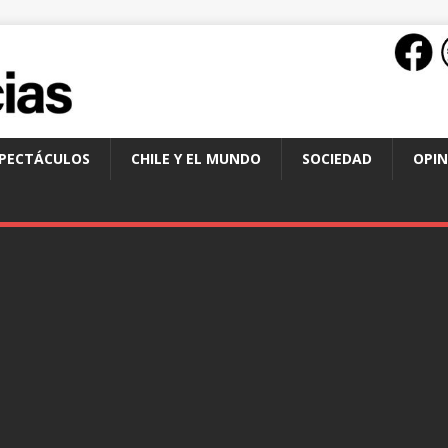
SPECTÁCULOS
CHILE Y EL MUNDO
SOCIEDAD
OPIN