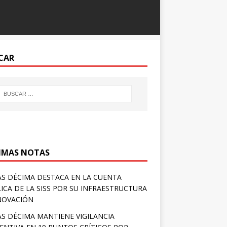
CAR
IMAS NOTAS
S DÉCIMA DESTACA EN LA CUENTA
ICA DE LA SISS POR SU INFRAESTRUCTURA
NOVACIÓN
S DÉCIMA MANTIENE VIGILANCIA