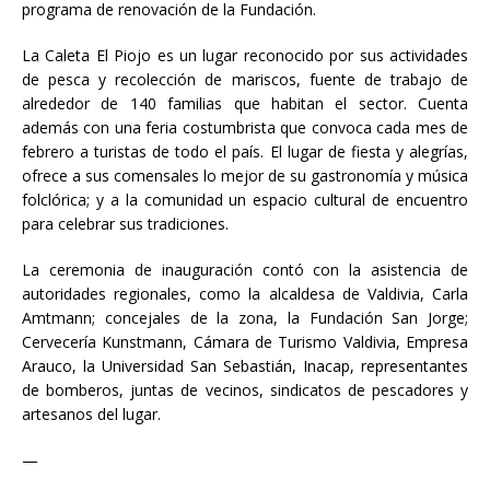
programa de renovación de la Fundación.
La Caleta El Piojo es un lugar reconocido por sus actividades
de pesca y recolección de mariscos, fuente de trabajo de
alrededor de 140 familias que habitan el sector. Cuenta
además con una feria costumbrista que convoca cada mes de
febrero a turistas de todo el país. El lugar de fiesta y alegrías,
ofrece a sus comensales lo mejor de su gastronomía y música
folclórica; y a la comunidad un espacio cultural de encuentro
para celebrar sus tradiciones.
La ceremonia de inauguración contó con la asistencia de
autoridades regionales, como la alcaldesa de Valdivia, Carla
Amtmann; concejales de la zona, la Fundación San Jorge;
Cervecería Kunstmann, Cámara de Turismo Valdivia, Empresa
Arauco, la Universidad San Sebastián, Inacap, representantes
de bomberos, juntas de vecinos, sindicatos de pescadores y
artesanos del lugar.
—