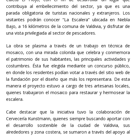
contribuya al embellecimiento del sector, ya que es una
parada obligatoria de turistas nacionales y extranjeros. Los
visitantes podrán conocer “La Escalera” ubicada en Niebla
Bajo, a 16 kilómetros de la comuna de Valdivia, y disfrutar de
una vista privilegiada al sector de pescadores.
La obra se plasma a través de un trabajo en técnica de
mosaico, con una mirada colorida que celebra y conmemora
el patrimonio de sus habitantes, las principales actividades y
costumbres. Ésta fue elegida mediante un concurso público,
en donde los residentes podían votar a través del sitio web de
la fundación por el diseño que más los representara. De esta
manera el proyecto estuvo a cargo de tres artesanas locales,
quienes trabajaron el mosaico para restaurar y hermosear la
escalera.
Cabe destacar que la iniciativa tuvo la colaboración de
Cervecería Kunstmann, quienes siempre buscando aportar con
el desarrollo sostenible de la ciudad de Valdivia, sus
alrededores y zona costera, se sumaron a través del apoyo al