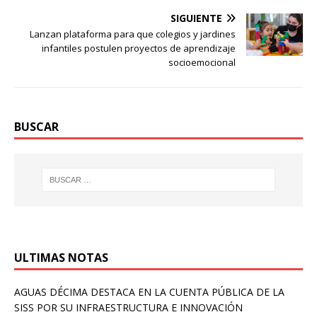
SIGUIENTE
Lanzan plataforma para que colegios y jardines
infantiles postulen proyectos de aprendizaje
socioemocional
BUSCAR
ULTIMAS NOTAS
AGUAS DÉCIMA DESTACA EN LA CUENTA PÚBLICA DE LA
SISS POR SU INFRAESTRUCTURA E INNOVACIÓN