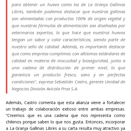
para obtener un huevo como los de La Granja Gallinas
Libres, también podemos destacar que nuestras gallinas
son alimentadas con productos 100% de origen vegetal y
que nuestras fórmulas de alimentación son diseñadas por
veterinarios expertos, lo que hace que nuestros huevos
tengan un sabor y color característicos, siendo parte de
nuestro sello de calidad. Además, es importante destacar
que como empresa cumplimos con altísimos estándares de
calidad en materia de inocuidad y bioseguridad, junto a
una cadena de distribución de primer nivel, lo que
garantiza un producto fresco, sano y en perfectas
condiciones”, expresa Sebastián Castro, gerente Unidad de
Negocios División Avícola Proa S.A.
Además, Castro comenta que esta alianza viene a fortalecer
un trabajo de colaboración exitoso entre ambas empresas.
“Creemos que es una cadena que nos representa como
chilenos porque saben lo que nos gusta. Entonces, incorporar
a La Granja Gallinas Libres a su carta resulta muy atractivo ya