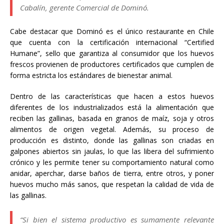
Cabalín, gerente Comercial de Dominó.
Cabe destacar que Dominó es el único restaurante en Chile
que cuenta con la certificación internacional “Certified
Humane”, sello que garantiza al consumidor que los huevos
frescos provienen de productores certificados que cumplen de
forma estricta los estándares de bienestar animal.
Dentro de las características que hacen a estos huevos
diferentes de los industrializados está la alimentación que
reciben las gallinas, basada en granos de maíz, soja y otros
alimentos de origen vegetal. Además, su proceso de
producción es distinto, donde las gallinas son criadas en
galpones abiertos sin jaulas, lo que las libera del sufrimiento
crónico y les permite tener su comportamiento natural como
anidar, aperchar, darse baños de tierra, entre otros, y poner
huevos mucho más sanos, que respetan la calidad de vida de
las gallinas.
“Si bien el sistema productivo es sumamente relevante