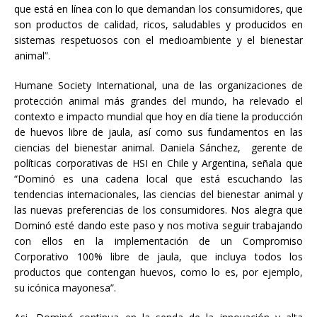
que está en línea con lo que demandan los consumidores, que
son productos de calidad, ricos, saludables y producidos en
sistemas respetuosos con el medioambiente y el bienestar
animal”.
Humane Society International, una de las organizaciones de
protección animal más grandes del mundo, ha relevado el
contexto e impacto mundial que hoy en día tiene la producción
de huevos libre de jaula, así como sus fundamentos en las
ciencias del bienestar animal. Daniela Sánchez, gerente de
políticas corporativas de HSI en Chile y Argentina, señala que
“Dominó es una cadena local que está escuchando las
tendencias internacionales, las ciencias del bienestar animal y
las nuevas preferencias de los consumidores. Nos alegra que
Dominó esté dando este paso y nos motiva seguir trabajando
con ellos en la implementación de un Compromiso
Corporativo 100% libre de jaula, que incluya todos los
productos que contengan huevos, como lo es, por ejemplo,
su icónica mayonesa”.