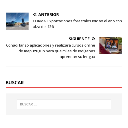
ANTERIOR
CORMA: Exportaciones forestales inician el año con
alza del 13%
SIGUIENTE
Conadi lanzó aplicaciones y realizará cursos online
de mapuzugun para que miles de indígenas
aprendan su lengua
BUSCAR