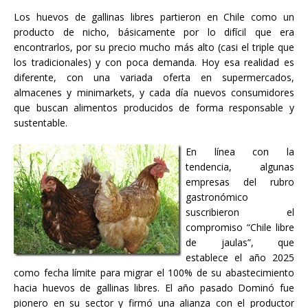
Los huevos de gallinas libres partieron en Chile como un
producto de nicho, básicamente por lo difícil que era
encontrarlos, por su precio mucho más alto (casi el triple que
los tradicionales) y con poca demanda. Hoy esa realidad es
diferente, con una variada oferta en supermercados,
almacenes y minimarkets, y cada día nuevos consumidores
que buscan alimentos producidos de forma responsable y
sustentable.
En línea con la
tendencia, algunas
empresas del rubro
gastronómico
suscribieron el
compromiso “Chile libre
de jaulas”, que
establece el año 2025
como fecha límite para migrar el 100% de su abastecimiento
hacia huevos de gallinas libres. El año pasado Dominó fue
pionero en su sector y firmó una alianza con el productor