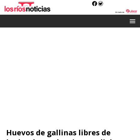
Huevos de gallinas libres de