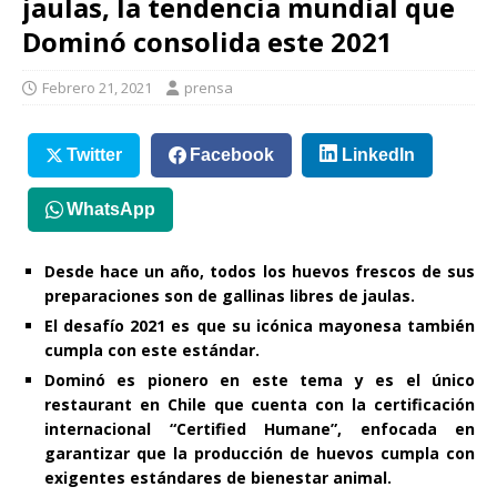
jaulas, la tendencia mundial que
Dominó consolida este 2021
Febrero 21, 2021
prensa
Twitter
Facebook
LinkedIn
WhatsApp
Desde hace un año, todos los huevos frescos de sus
preparaciones son de gallinas libres de jaulas.
El desafío 2021 es que su icónica mayonesa también
cumpla con este estándar.
Dominó es pionero en este tema y es el único
restaurant en Chile que cuenta con la certificación
internacional “Certified Humane”, enfocada en
garantizar que la producción de huevos cumpla con
exigentes estándares de bienestar animal.