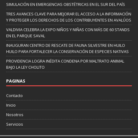
SIMULACIÓN EN EMERGENCIAS OBSTÉTRICAS EN EL SUR DEL PAÍS
TRES AVANCES CLAVE PARA MEJORAR EL ACCESO A LA INFORMACIÓN
Y PROTEGER LOS DERECHOS DE LOS CONTRIBUYENTES EN AVALÚOS
VALDIVIA CELEBRA LA EXPO NIÑOS Y NIÑAS CON MÁS DE 60 STANDS
EN EL PARQUE SAVAL
INAUGURAN CENTRO DE RESCATE DE FAUNA SILVESTRE EN HUILO
HUILO PARA FORTALECER LA CONSERVACIÓN DE ESPECIES NATIVAS
PROVIDENCIA LOGRA INÉDITA CONDENA POR MALTRATO ANIMAL
BAJO LA LEY CHOLITO
PAGINAS
Contacto
Inicio
Nosotros
Servicios