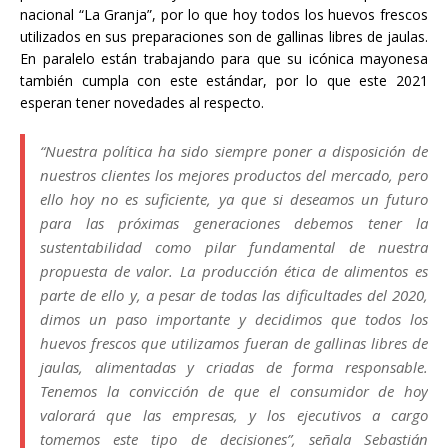
nacional “La Granja”, por lo que hoy todos los huevos frescos
utilizados en sus preparaciones son de gallinas libres de jaulas.
En paralelo están trabajando para que su icónica mayonesa
también cumpla con este estándar, por lo que este 2021
esperan tener novedades al respecto.
“Nuestra política ha sido siempre poner a disposición de
nuestros clientes los mejores productos del mercado, pero
ello hoy no es suficiente, ya que si deseamos un futuro
para las próximas generaciones debemos tener la
sustentabilidad como pilar fundamental de nuestra
propuesta de valor. La producción ética de alimentos es
parte de ello y, a pesar de todas las dificultades del 2020,
dimos un paso importante y decidimos que todos los
huevos frescos que utilizamos fueran de gallinas libres de
jaulas, alimentadas y criadas de forma responsable.
Tenemos la convicción de que el consumidor de hoy
valorará que las empresas, y los ejecutivos a cargo
tomemos este tipo de decisiones”, señala Sebastián