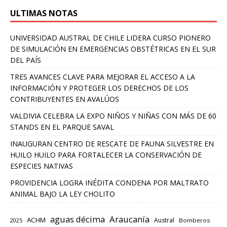
ULTIMAS NOTAS
UNIVERSIDAD AUSTRAL DE CHILE LIDERA CURSO PIONERO
DE SIMULACIÓN EN EMERGENCIAS OBSTÉTRICAS EN EL SUR
DEL PAÍS
TRES AVANCES CLAVE PARA MEJORAR EL ACCESO A LA
INFORMACIÓN Y PROTEGER LOS DERECHOS DE LOS
CONTRIBUYENTES EN AVALÚOS
VALDIVIA CELEBRA LA EXPO NIÑOS Y NIÑAS CON MÁS DE 60
STANDS EN EL PARQUE SAVAL
INAUGURAN CENTRO DE RESCATE DE FAUNA SILVESTRE EN
HUILO HUILO PARA FORTALECER LA CONSERVACIÓN DE
ESPECIES NATIVAS
PROVIDENCIA LOGRA INÉDITA CONDENA POR MALTRATO
ANIMAL BAJO LA LEY CHOLITO
aguas décima
Araucanía
ACHM
Austral
2025
Bomberos