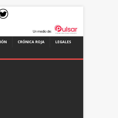
IÓN
CRÓNICA ROJA
LEGALES