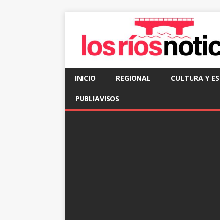
INICIO
REGIONAL
CULTURA Y E
PUBLIAVISOS