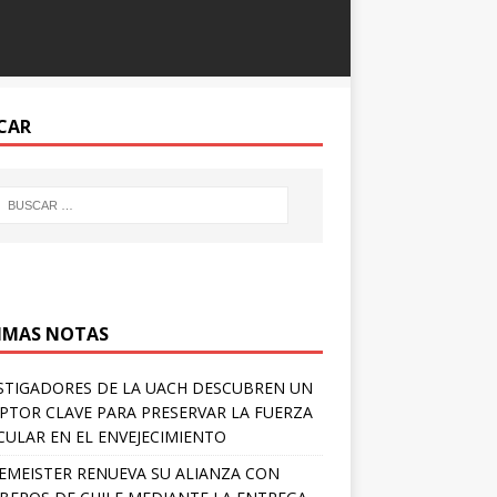
CAR
IMAS NOTAS
STIGADORES DE LA UACH DESCUBREN UN
PTOR CLAVE PARA PRESERVAR LA FUERZA
ULAR EN EL ENVEJECIMIENTO
EMEISTER RENUEVA SU ALIANZA CON