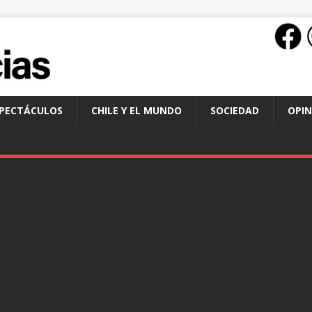
SPECTÁCULOS
CHILE Y EL MUNDO
SOCIEDAD
OPIN