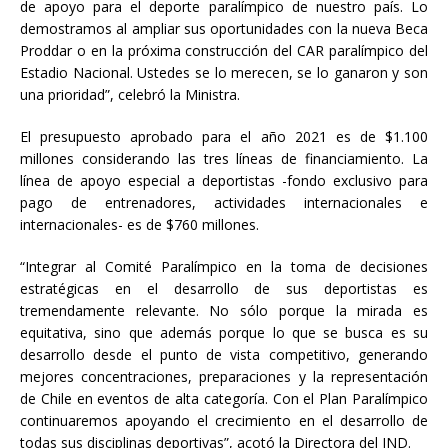
de apoyo para el deporte paralímpico de nuestro país. Lo
demostramos al ampliar sus oportunidades con la nueva Beca
Proddar o en la próxima construcción del CAR paralímpico del
Estadio Nacional. Ustedes se lo merecen, se lo ganaron y son
una prioridad”, celebró la Ministra.
El presupuesto aprobado para el año 2021 es de $1.100
millones considerando las tres líneas de financiamiento. La
línea de apoyo especial a deportistas -fondo exclusivo para
pago de entrenadores, actividades internacionales e
internacionales- es de $760 millones.
“Integrar al Comité Paralímpico en la toma de decisiones
estratégicas en el desarrollo de sus deportistas es
tremendamente relevante. No sólo porque la mirada es
equitativa, sino que además porque lo que se busca es su
desarrollo desde el punto de vista competitivo, generando
mejores concentraciones, preparaciones y la representación
de Chile en eventos de alta categoría. Con el Plan Paralímpico
continuaremos apoyando el crecimiento en el desarrollo de
todas sus disciplinas deportivas”, acotó la Directora del IND.