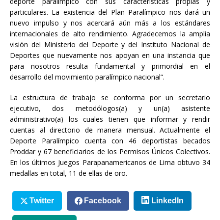
deporte paralímpico con sus características propias y
particulares. La existencia del Plan Paralímpico nos dará un
nuevo impulso y nos acercará aún más a los estándares
internacionales de alto rendimiento. Agradecemos la amplia
visión del Ministerio del Deporte y del Instituto Nacional de
Deportes que nuevamente nos apoyan en una instancia que
para nosotros resulta fundamental y primordial en el
desarrollo del movimiento paralímpico nacional”.
La estructura de trabajo se conforma por un secretario
ejecutivo, dos metodólogos(a) y un(a) asistente
administrativo(a) los cuales tienen que informar y rendir
cuentas al directorio de manera mensual. Actualmente el
Deporte Paralímpico cuenta con 46 deportistas becados
Proddar y 67 beneficiarios de los Permisos Únicos Colectivos.
En los últimos Juegos Parapanamericanos de Lima obtuvo 34
medallas en total, 11 de ellas de oro.
Twitter
Facebook
LinkedIn