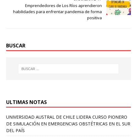
Emprendedores de Los Ríos aprendieron
habilidades para enfrentar pandemia de forma
positiva
BUSCAR
ULTIMAS NOTAS
UNIVERSIDAD AUSTRAL DE CHILE LIDERA CURSO PIONERO
DE SIMULACIÓN EN EMERGENCIAS OBSTÉTRICAS EN EL SUR
DEL PAÍS