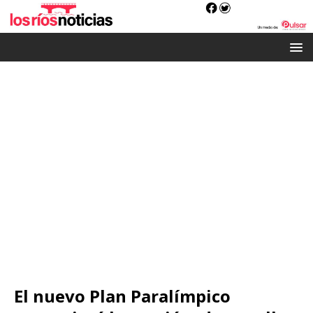
El nuevo Plan Paralímpico