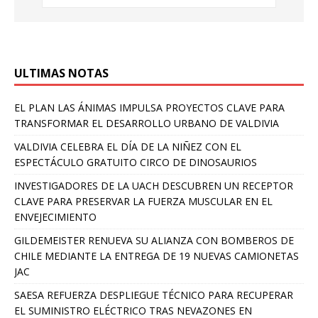
ULTIMAS NOTAS
EL PLAN LAS ÁNIMAS IMPULSA PROYECTOS CLAVE PARA
TRANSFORMAR EL DESARROLLO URBANO DE VALDIVIA
VALDIVIA CELEBRA EL DÍA DE LA NIÑEZ CON EL
ESPECTÁCULO GRATUITO CIRCO DE DINOSAURIOS
INVESTIGADORES DE LA UACH DESCUBREN UN RECEPTOR
CLAVE PARA PRESERVAR LA FUERZA MUSCULAR EN EL
ENVEJECIMIENTO
GILDEMEISTER RENUEVA SU ALIANZA CON BOMBEROS DE
CHILE MEDIANTE LA ENTREGA DE 19 NUEVAS CAMIONETAS
JAC
SAESA REFUERZA DESPLIEGUE TÉCNICO PARA RECUPERAR
EL SUMINISTRO ELÉCTRICO TRAS NEVAZONES EN