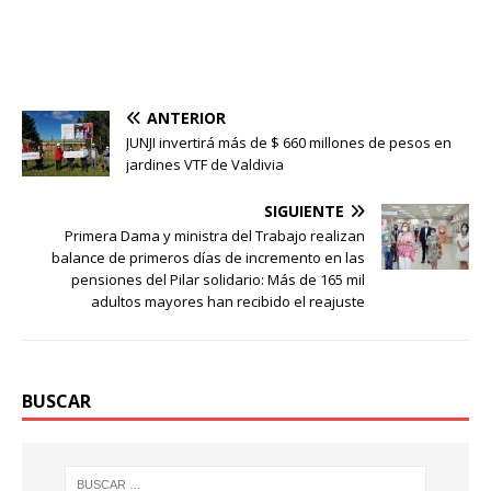
ANTERIOR
JUNJI invertirá más de $ 660 millones de pesos en
jardines VTF de Valdivia
SIGUIENTE
Primera Dama y ministra del Trabajo realizan
balance de primeros días de incremento en las
pensiones del Pilar solidario: Más de 165 mil
adultos mayores han recibido el reajuste
BUSCAR