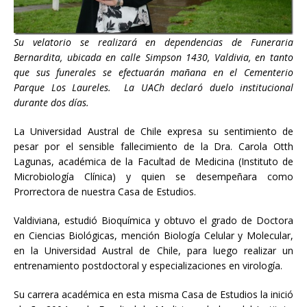
Su velatorio se realizará en dependencias de Funeraria
Bernardita, ubicada en calle Simpson 1430, Valdivia, en tanto
que sus funerales se efectuarán mañana en el Cementerio
Parque Los Laureles. La UACh declaró duelo institucional
durante dos días.
La Universidad Austral de Chile expresa su sentimiento de
pesar por el sensible fallecimiento de la Dra. Carola Otth
Lagunas, académica de la Facultad de Medicina (Instituto de
Microbiología Clínica) y quien se desempeñara como
Prorrectora de nuestra Casa de Estudios.
Valdiviana, estudió Bioquímica y obtuvo el grado de Doctora
en Ciencias Biológicas, mención Biología Celular y Molecular,
en la Universidad Austral de Chile, para luego realizar un
entrenamiento postdoctoral y especializaciones en virología.
Su carrera académica en esta misma Casa de Estudios la inició