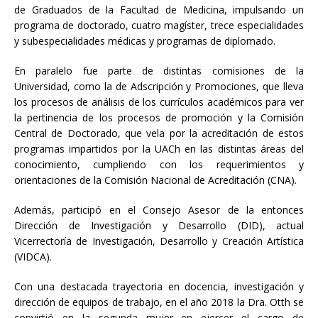
de Graduados de la Facultad de Medicina, impulsando un
programa de doctorado, cuatro magíster, trece especialidades
y subespecialidades médicas y programas de diplomado.
En paralelo fue parte de distintas comisiones de la
Universidad, como la de Adscripción y Promociones, que lleva
los procesos de análisis de los currículos académicos para ver
la pertinencia de los procesos de promoción y la Comisión
Central de Doctorado, que vela por la acreditación de estos
programas impartidos por la UACh en las distintas áreas del
conocimiento, cumpliendo con los requerimientos y
orientaciones de la Comisión Nacional de Acreditación (CNA).
Además, participó en el Consejo Asesor de la entonces
Dirección de Investigación y Desarrollo (DID), actual
Vicerrectoría de Investigación, Desarrollo y Creación Artística
(VIDCA).
Con una destacada trayectoria en docencia, investigación y
dirección de equipos de trabajo, en el año 2018 la Dra. Otth se
convirtió en la segunda mujer en ejercer el cargo de