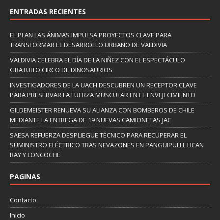
ENTRADAS RECIENTES
EL PLAN LAS ÁNIMAS IMPULSA PROYECTOS CLAVE PARA
TRANSFORMAR EL DESARROLLO URBANO DE VALDIVIA
VALDIVIA CELEBRA EL DÍA DE LA NIÑEZ CON EL ESPECTÁCULO
GRATUITO CIRCO DE DINOSAURIOS
INVESTIGADORES DE LA UACH DESCUBREN UN RECEPTOR CLAVE
PARA PRESERVAR LA FUERZA MUSCULAR EN EL ENVEJECIMIENTO
GILDEMEISTER RENUEVA SU ALIANZA CON BOMBEROS DE CHILE
MEDIANTE LA ENTREGA DE 19 NUEVAS CAMIONETAS JAC
SAESA REFUERZA DESPLIEGUE TÉCNICO PARA RECUPERAR EL
SUMINISTRO ELÉCTRICO TRAS NEVAZONES EN PANGUIPULLI, LICAN
RAY Y LONCOCHE
PAGINAS
Contacto
Inicio