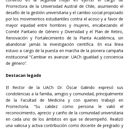
Prorrectora de la Universidad Austral de Chile, asumiendo el
desafío de la gestión universitaria y el cambio social propiciado
por los movimientos estudiantiles contra el acoso y a favor de
mayor equidad entre hombres y mujeres, encabezando el
Comité Paritario de Género y Diversidad y el Plan de Retiro,
Renovación y Fortalecimiento de la Planta Académica, sin
abandonar jamás la investigación científica. En esa línea
estuvo a cargo de la puesta en marcha de la pionera campaña
institucional “Cambiar es avanzar: UACh igualdad y conciencia
de género”.
Destacan legado
El Rector de la UACh Dr. Óscar Galindo expresó sus
condolencias a la familia, amigos y comunidad, principalmente
de la Facultad de Medicina y con quienes trabajó en
Prorrectoría. “Su calidez como persona le valió el
reconocimiento, aprecio y cariño de la comunidad universitaria
en cada uno de los ámbitos en que se desempeñó. Realizó
una valiosa y activa contribución como docente de pregrado y