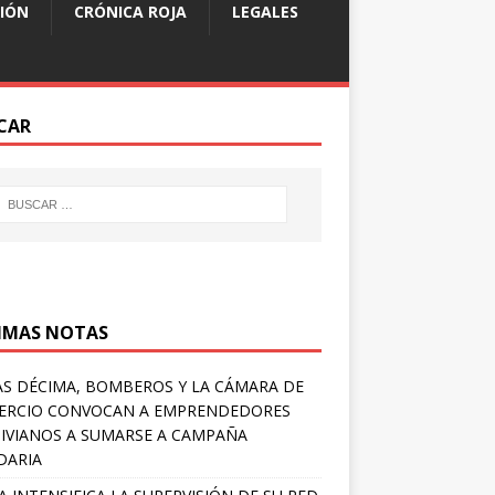
IÓN
CRÓNICA ROJA
LEGALES
CAR
IMAS NOTAS
S DÉCIMA, BOMBEROS Y LA CÁMARA DE
ERCIO CONVOCAN A EMPRENDEDORES
IVIANOS A SUMARSE A CAMPAÑA
DARIA