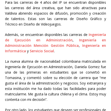
Para las carreras de 4 años del IP se encuentran disponibles
las carreras del área creativa, que han sido atractivas para
Valdivia abriendo espacios de difusión, promoción y creación
de talentos. Estas son las carreras de Diseño Gráfico y
Técnico en Diseño de Videojuegos.
Además, se encuentran disponibles las carreras de
Ingeniería
de Ejecución en Administración
,
Ingeniería en
Administración Mención Gestión Pública
,
Ingeniería en
Informática
y
Servicio Social
.
La nueva alumna de nacionalidad colombiana matriculada en
Ingeniería de Ejecución en Administración, Daniela Gomez fue
una de las primeras en estudiantes que se convirtió en
Tomasina, y comentó sobre su elección de carrera que “me
gusta el área de la administración y negocios. Soy extranjera y
esta institución me ha dado todas las facilidades para poder
matricularme. Me gusta la cultura chilena y el clima. Estoy muy
contenta con mi decisión”.
Por otro lado, los estudiantes que deseen ser profesionales de