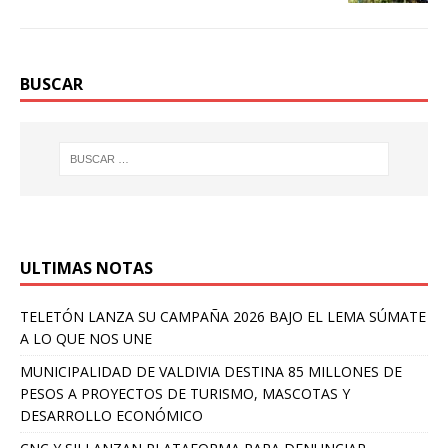
BUSCAR
ULTIMAS NOTAS
TELETÓN LANZA SU CAMPAÑA 2026 BAJO EL LEMA SÚMATE
A LO QUE NOS UNE
MUNICIPALIDAD DE VALDIVIA DESTINA 85 MILLONES DE
PESOS A PROYECTOS DE TURISMO, MASCOTAS Y
DESARROLLO ECONÓMICO