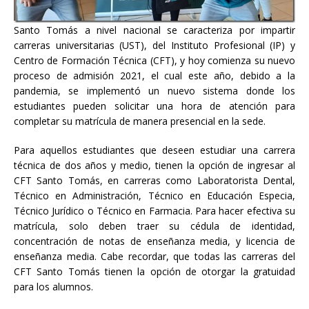
Santo Tomás a nivel nacional se caracteriza por impartir
carreras universitarias (UST), del Instituto Profesional (IP) y
Centro de Formación Técnica (CFT), y hoy comienza su nuevo
proceso de admisión 2021, el cual este año, debido a la
pandemia, se implementó un nuevo sistema donde los
estudiantes pueden solicitar una hora de atención para
completar su matrícula de manera presencial en la sede.
Para aquellos estudiantes que deseen estudiar una carrera
técnica de dos años y medio, tienen la opción de ingresar al
CFT Santo Tomás, en carreras como Laboratorista Dental,
Técnico en Administración, Técnico en Educación Especia,
Técnico Jurídico o Técnico en Farmacia. Para hacer efectiva su
matrícula, solo deben traer su cédula de identidad,
concentración de notas de enseñanza media, y licencia de
enseñanza media. Cabe recordar, que todas las carreras del
CFT Santo Tomás tienen la opción de otorgar la gratuidad
para los alumnos.