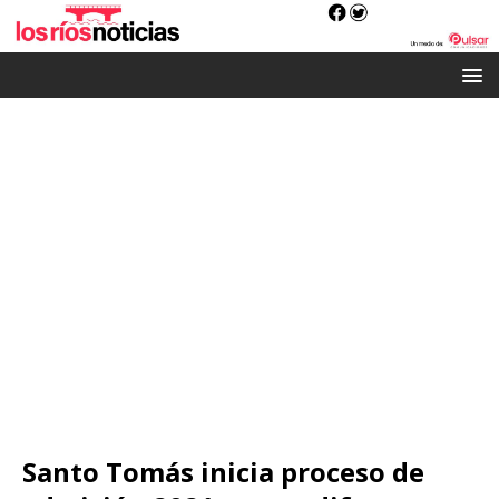
Santo Tomás inicia proceso de