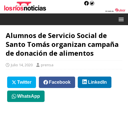
Alumnos de Servicio Social de
Santo Tomás organizan campaña
de donación de alimentos
Julio 14, 2020
prensa
Twitter
Facebook
LinkedIn
WhatsApp