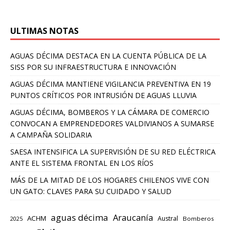
ULTIMAS NOTAS
AGUAS DÉCIMA DESTACA EN LA CUENTA PÚBLICA DE LA
SISS POR SU INFRAESTRUCTURA E INNOVACIÓN
AGUAS DÉCIMA MANTIENE VIGILANCIA PREVENTIVA EN 19
PUNTOS CRÍTICOS POR INTRUSIÓN DE AGUAS LLUVIA
AGUAS DÉCIMA, BOMBEROS Y LA CÁMARA DE COMERCIO
CONVOCAN A EMPRENDEDORES VALDIVIANOS A SUMARSE
A CAMPAÑA SOLIDARIA
SAESA INTENSIFICA LA SUPERVISIÓN DE SU RED ELÉCTRICA
ANTE EL SISTEMA FRONTAL EN LOS RÍOS
MÁS DE LA MITAD DE LOS HOGARES CHILENOS VIVE CON
UN GATO: CLAVES PARA SU CUIDADO Y SALUD
aguas décima
Araucanía
ACHM
Austral
2025
Bomberos