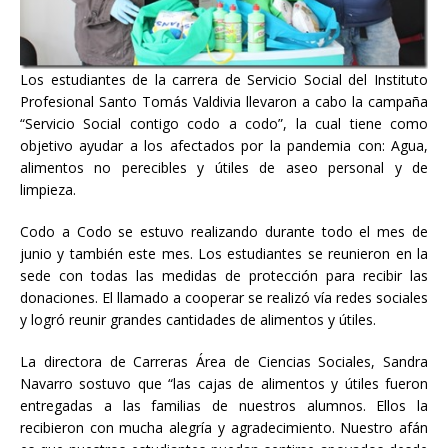
Los estudiantes de la carrera de Servicio Social del Instituto
Profesional Santo Tomás Valdivia llevaron a cabo la campaña
“Servicio Social contigo codo a codo”, la cual tiene como
objetivo ayudar a los afectados por la pandemia con: Agua,
alimentos no perecibles y útiles de aseo personal y de
limpieza.
Codo a Codo se estuvo realizando durante todo el mes de
junio y también este mes. Los estudiantes se reunieron en la
sede con todas las medidas de protección para recibir las
donaciones. El llamado a cooperar se realizó vía redes sociales
y logró reunir grandes cantidades de alimentos y útiles.
La directora de Carreras Área de Ciencias Sociales, Sandra
Navarro sostuvo que “las cajas de alimentos y útiles fueron
entregadas a las familias de nuestros alumnos. Ellos la
recibieron con mucha alegría y agradecimiento. Nuestro afán