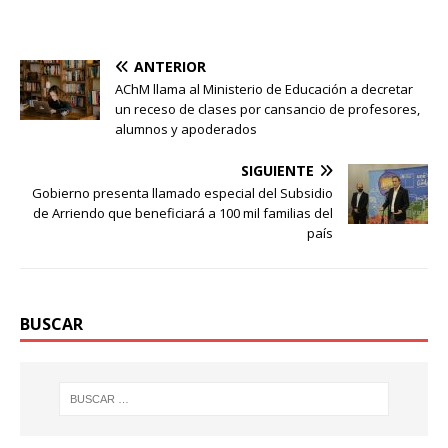
ANTERIOR
AChM llama al Ministerio de Educación a decretar
un receso de clases por cansancio de profesores,
alumnos y apoderados
SIGUIENTE
Gobierno presenta llamado especial del Subsidio
de Arriendo que beneficiará a 100 mil familias del
país
BUSCAR