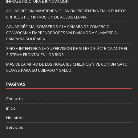
INFRAESTRUCTURA E INNOVACIÓN
AGUAS DÉCIMA MANTIENE VIGILANCIA PREVENTIVA EN 19 PUNTOS
CRÍTICOS POR INTRUSIÓN DE AGUAS LLUVIA
AGUAS DÉCIMA, BOMBEROS Y LA CÁMARA DE COMERCIO
CONVOCAN A EMPRENDEDORES VALDIVIANOS A SUMARSE A
CAMPAÑA SOLIDARIA
SAESA INTENSIFICA LA SUPERVISIÓN DE SU RED ELÉCTRICA ANTE EL
SISTEMA FRONTAL EN LOS RÍOS
MÁS DE LA MITAD DE LOS HOGARES CHILENOS VIVE CON UN GATO:
CLAVES PARA SU CUIDADO Y SALUD
PAGINAS
Contacto
Inicio
Nosotros
Servicios