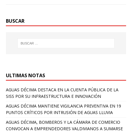
BUSCAR
ULTIMAS NOTAS
AGUAS DÉCIMA DESTACA EN LA CUENTA PÚBLICA DE LA
SISS POR SU INFRAESTRUCTURA E INNOVACIÓN
AGUAS DÉCIMA MANTIENE VIGILANCIA PREVENTIVA EN 19
PUNTOS CRÍTICOS POR INTRUSIÓN DE AGUAS LLUVIA
AGUAS DÉCIMA, BOMBEROS Y LA CÁMARA DE COMERCIO
CONVOCAN A EMPRENDEDORES VALDIVIANOS A SUMARSE