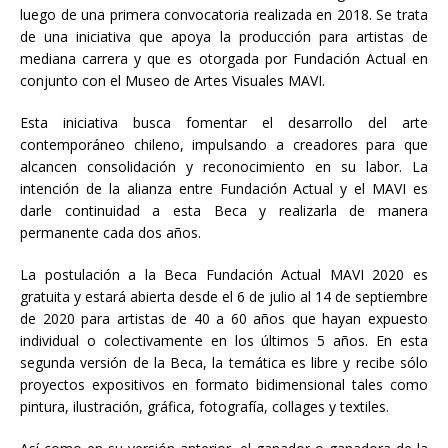
luego de una primera convocatoria realizada en 2018. Se trata
de una iniciativa que apoya la producción para artistas de
mediana carrera y que es otorgada por Fundación Actual en
conjunto con el Museo de Artes Visuales MAVI.
Esta iniciativa busca fomentar el desarrollo del arte
contemporáneo chileno, impulsando a creadores para que
alcancen consolidación y reconocimiento en su labor. La
intención de la alianza entre Fundación Actual y el MAVI es
darle continuidad a esta Beca y realizarla de manera
permanente cada dos años.
La postulación a la Beca Fundación Actual MAVI 2020 es
gratuita y estará abierta desde el 6 de julio al 14 de septiembre
de 2020 para artistas de 40 a 60 años que hayan expuesto
individual o colectivamente en los últimos 5 años. En esta
segunda versión de la Beca, la temática es libre y recibe sólo
proyectos expositivos en formato bidimensional tales como
pintura, ilustración, gráfica, fotografía, collages y textiles.