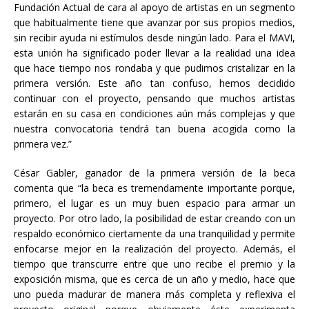
Fundación Actual de cara al apoyo de artistas en un segmento
que habitualmente tiene que avanzar por sus propios medios,
sin recibir ayuda ni estímulos desde ningún lado. Para el MAVI,
esta unión ha significado poder llevar a la realidad una idea
que hace tiempo nos rondaba y que pudimos cristalizar en la
primera versión. Este año tan confuso, hemos decidido
continuar con el proyecto, pensando que muchos artistas
estarán en su casa en condiciones aún más complejas y que
nuestra convocatoria tendrá tan buena acogida como la
primera vez.”
César Gabler, ganador de la primera versión de la beca
comenta que “la beca es tremendamente importante porque,
primero, el lugar es un muy buen espacio para armar un
proyecto. Por otro lado, la posibilidad de estar creando con un
respaldo económico ciertamente da una tranquilidad y permite
enfocarse mejor en la realización del proyecto. Además, el
tiempo que transcurre entre que uno recibe el premio y la
exposición misma, que es cerca de un año y medio, hace que
uno pueda madurar de manera más completa y reflexiva el