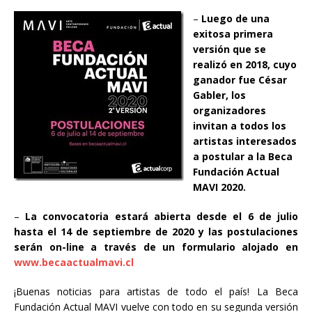
–
Luego de una
exitosa primera
versión que se
realizó en 2018, cuyo
ganador fue César
Gabler, los
organizadores
invitan a todos los
artistas interesados
a postular a la Beca
Fundación Actual
MAVI 2020.
–
La convocatoria estará abierta desde el 6 de julio
hasta el 14 de septiembre de 2020 y las postulaciones
serán on-line a través de un formulario alojado en
www.becaactualmavi.cl
¡Buenas noticias para artistas de todo el país! La Beca
Fundación Actual MAVI vuelve con todo en su segunda versión