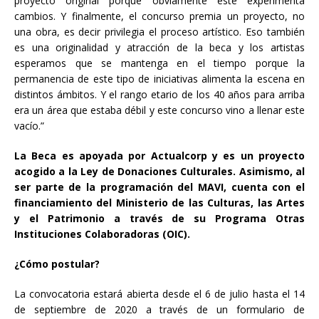
proyecto original porque obviamente éste experimenta
cambios. Y finalmente, el concurso premia un proyecto, no
una obra, es decir privilegia el proceso artístico. Eso también
es una originalidad y atracción de la beca y los artistas
esperamos que se mantenga en el tiempo porque la
permanencia de este tipo de iniciativas alimenta la escena en
distintos ámbitos. Y el rango etario de los 40 años para arriba
era un área que estaba débil y este concurso vino a llenar este
vacío.”
La Beca es apoyada por Actualcorp y es un proyecto
acogido a la Ley de Donaciones Culturales. Asimismo, al
ser parte de la programación del MAVI, cuenta con el
financiamiento del Ministerio de las Culturas, las Artes
y el Patrimonio a través de su Programa Otras
Instituciones Colaboradoras (OIC).
¿Cómo postular?
La convocatoria estará abierta desde el 6 de julio hasta el 14
de septiembre de 2020 a través de un formulario de