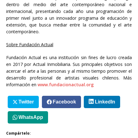
dentro del medio del arte contemporáneo nacional e
internacional, presentando cada año una programación de
primer nivel junto a un innovador programa de educación y
extensión, que busca mediar entre la comunidad y el arte
contemporáneo.
Sobre Fundación Actual
Fundación Actual es una institución sin fines de lucro creada
en 2017 por Actual Inmobiliaria. Sus principales objetivos son
acercar el arte a las personas y al mismo tiempo promover el
desarrollo profesional de artistas visuales chilenos. Más
información en
www.fundacionactual.org
Twitter
Facebook
LinkedIn
WhatsApp
Compártelo: