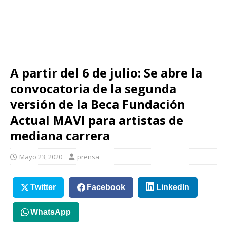
A partir del 6 de julio: Se abre la
convocatoria de la segunda
versión de la Beca Fundación
Actual MAVI para artistas de
mediana carrera
Mayo 23, 2020
prensa
Twitter
Facebook
LinkedIn
WhatsApp