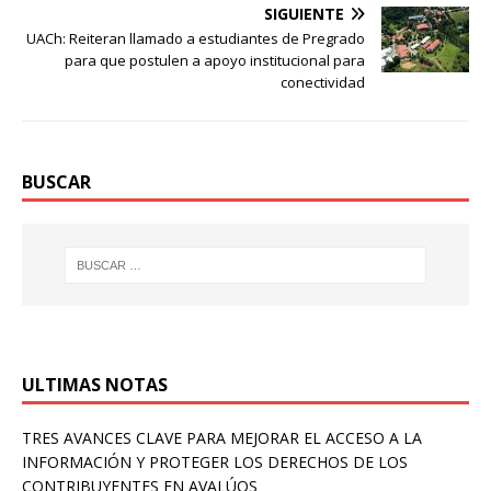
SIGUIENTE
UACh: Reiteran llamado a estudiantes de Pregrado
para que postulen a apoyo institucional para
conectividad
BUSCAR
ULTIMAS NOTAS
TRES AVANCES CLAVE PARA MEJORAR EL ACCESO A LA
INFORMACIÓN Y PROTEGER LOS DERECHOS DE LOS
CONTRIBUYENTES EN AVALÚOS