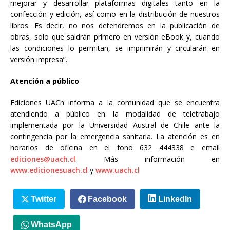
mejorar y desarrollar plataformas digitales tanto en la
confección y edición, así como en la distribución de nuestros
libros. Es decir, no nos detendremos en la publicación de
obras, solo que saldrán primero en versión eBook y, cuando
las condiciones lo permitan, se imprimirán y circularán en
versión impresa”.
Atención a público
Ediciones UACh informa a la comunidad que se encuentra
atendiendo a público en la modalidad de teletrabajo
implementada por la Universidad Austral de Chile ante la
contingencia por la emergencia sanitaria. La atención es en
horarios de oficina en el fono 632 444338 e email
ediciones@uach.cl
. Más información en
www.edicionesuach.cl
y
www.uach.cl
Twitter
Facebook
LinkedIn
WhatsApp