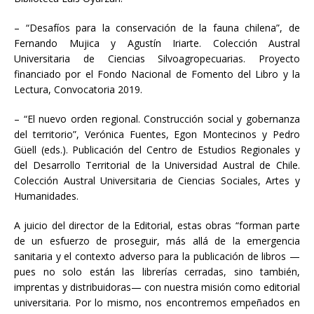
– “Desafíos para la conservación de la fauna chilena”, de
Fernando Mujica y Agustín Iriarte. Colección Austral
Universitaria de Ciencias Silvoagropecuarias. Proyecto
financiado por el Fondo Nacional de Fomento del Libro y la
Lectura, Convocatoria 2019.
– “El nuevo orden regional. Construcción social y gobernanza
del territorio”, Verónica Fuentes, Egon Montecinos y Pedro
Güell (eds.). Publicación del Centro de Estudios Regionales y
del Desarrollo Territorial de la Universidad Austral de Chile.
Colección Austral Universitaria de Ciencias Sociales, Artes y
Humanidades.
A juicio del director de la Editorial, estas obras “forman parte
de un esfuerzo de proseguir, más allá de la emergencia
sanitaria y el contexto adverso para la publicación de libros —
pues no solo están las librerías cerradas, sino también,
imprentas y distribuidoras— con nuestra misión como editorial
universitaria. Por lo mismo, nos encontremos empeñados en