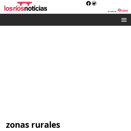
zonas rurales