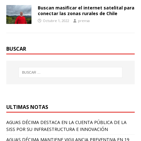
Buscan masificar el internet satelital para
conectar las zonas rurales de Chile
Octubre 1, 2022
prensa
BUSCAR
ULTIMAS NOTAS
AGUAS DÉCIMA DESTACA EN LA CUENTA PÚBLICA DE LA
SISS POR SU INFRAESTRUCTURA E INNOVACIÓN
AGUAS DÉCIMA MANTIENE VIGILANCIA PREVENTIVA EN 19