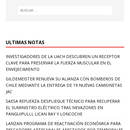
ULTIMAS NOTAS
INVESTIGADORES DE LA UACH DESCUBREN UN RECEPTOR
CLAVE PARA PRESERVAR LA FUERZA MUSCULAR EN EL
ENVEJECIMIENTO
GILDEMEISTER RENUEVA SU ALIANZA CON BOMBEROS DE
CHILE MEDIANTE LA ENTREGA DE 19 NUEVAS CAMIONETAS
JAC
SAESA REFUERZA DESPLIEGUE TÉCNICO PARA RECUPERAR
EL SUMINISTRO ELÉCTRICO TRAS NEVAZONES EN
PANGUIPULLI, LICAN RAY Y LONCOCHE
LANZAN PROGRAMA DE REACTIVACIÓN ECONÓMICA PARA
PESCADORES ARTESANALES AFECTADOS POR TEMPORALES