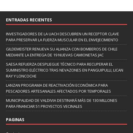
ENTRADAS RECIENTES
INVESTIGADORES DE LA UACH DESCUBREN UN RECEPTOR CLAVE
PARA PRESERVAR LA FUERZA MUSCULAR EN EL ENVEJECIMIENTO
GILDEMEISTER RENUEVA SU ALIANZA CON BOMBEROS DE CHILE
MEDIANTE LA ENTREGA DE 19 NUEVAS CAMIONETAS JAC
SAESA REFUERZA DESPLIEGUE TÉCNICO PARA RECUPERAR EL
SUMINISTRO ELÉCTRICO TRAS NEVAZONES EN PANGUIPULLI, LICAN
RAY Y LONCOCHE
LANZAN PROGRAMA DE REACTIVACIÓN ECONÓMICA PARA
PESCADORES ARTESANALES AFECTADOS POR TEMPORALES
MUNICIPALIDAD DE VALDIVIA DESTINARÁ MÁS DE 130 MILLONES
PARA FINANCIAR 51 PROYECTOS VECINALES
PAGINAS