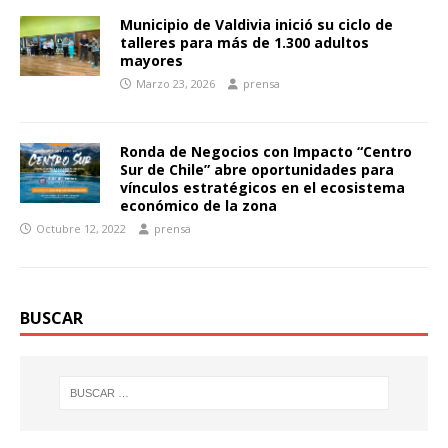
Municipio de Valdivia inició su ciclo de
talleres para más de 1.300 adultos
mayores
Marzo 23, 2026
prensa
Ronda de Negocios con Impacto “Centro
Sur de Chile” abre oportunidades para
vínculos estratégicos en el ecosistema
económico de la zona
Octubre 12, 2022
prensa
BUSCAR