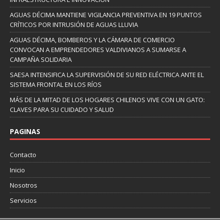
AGUAS DÉCIMA MANTIENE VIGILANCIA PREVENTIVA EN 19 PUNTOS
CRÍTICOS POR INTRUSIÓN DE AGUAS LLUVIA
AGUAS DÉCIMA, BOMBEROS Y LA CÁMARA DE COMERCIO
CONVOCAN A EMPRENDEDORES VALDIVIANOS A SUMARSE A
CAMPAÑA SOLIDARIA
SAESA INTENSIFICA LA SUPERVISIÓN DE SU RED ELÉCTRICA ANTE EL
SISTEMA FRONTAL EN LOS RÍOS
MÁS DE LA MITAD DE LOS HOGARES CHILENOS VIVE CON UN GATO:
CLAVES PARA SU CUIDADO Y SALUD
PAGINAS
Contacto
Inicio
Nosotros
Servicios