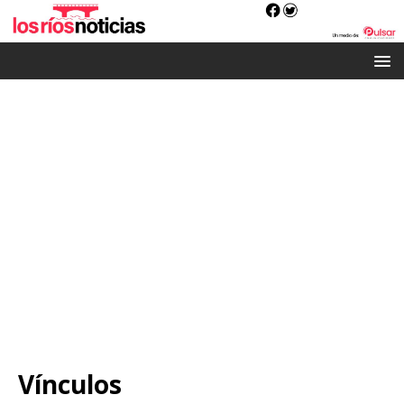
Vínculos