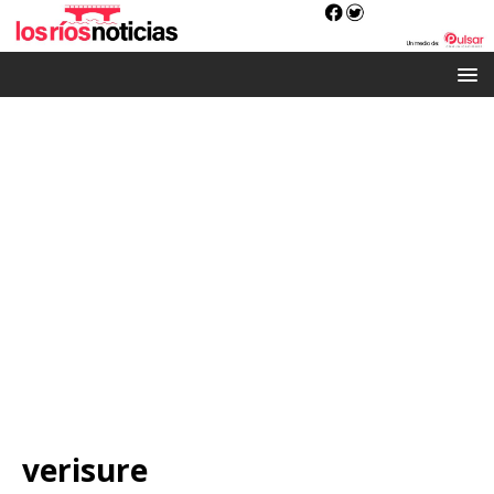
verisure