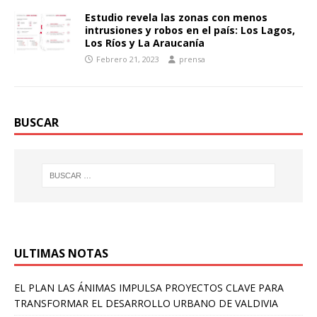
Estudio revela las zonas con menos
intrusiones y robos en el país: Los Lagos,
Los Ríos y La Araucanía
Febrero 21, 2023
prensa
BUSCAR
ULTIMAS NOTAS
EL PLAN LAS ÁNIMAS IMPULSA PROYECTOS CLAVE PARA
TRANSFORMAR EL DESARROLLO URBANO DE VALDIVIA