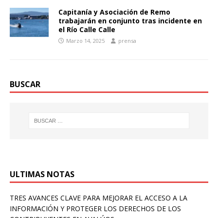
Capitanía y Asociación de Remo
trabajarán en conjunto tras incidente en
el Río Calle Calle
Marzo 14, 2025
prensa
BUSCAR
ULTIMAS NOTAS
TRES AVANCES CLAVE PARA MEJORAR EL ACCESO A LA
INFORMACIÓN Y PROTEGER LOS DERECHOS DE LOS