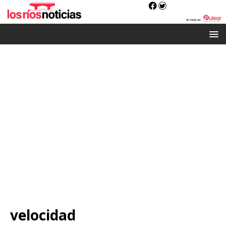
velocidad