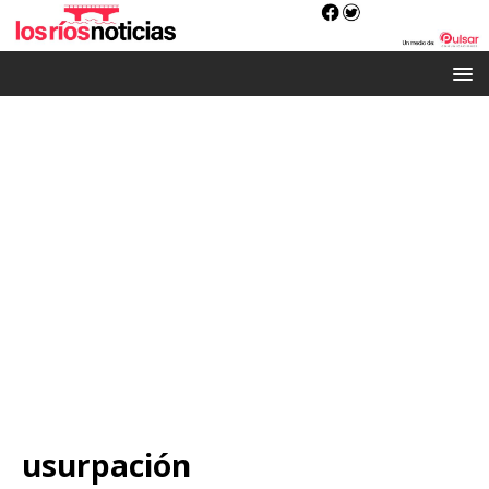
usurpación