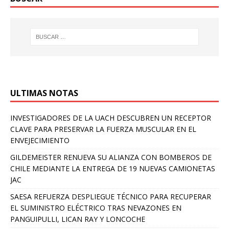
ULTIMAS NOTAS
INVESTIGADORES DE LA UACH DESCUBREN UN RECEPTOR
CLAVE PARA PRESERVAR LA FUERZA MUSCULAR EN EL
ENVEJECIMIENTO
GILDEMEISTER RENUEVA SU ALIANZA CON BOMBEROS DE
CHILE MEDIANTE LA ENTREGA DE 19 NUEVAS CAMIONETAS
JAC
SAESA REFUERZA DESPLIEGUE TÉCNICO PARA RECUPERAR
EL SUMINISTRO ELÉCTRICO TRAS NEVAZONES EN
PANGUIPULLI, LICAN RAY Y LONCOCHE