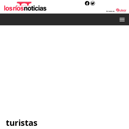
turistas