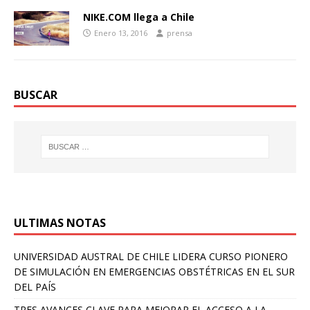
NIKE.COM llega a Chile
Enero 13, 2016
prensa
BUSCAR
ULTIMAS NOTAS
UNIVERSIDAD AUSTRAL DE CHILE LIDERA CURSO PIONERO
DE SIMULACIÓN EN EMERGENCIAS OBSTÉTRICAS EN EL SUR
DEL PAÍS
TRES AVANCES CLAVE PARA MEJORAR EL ACCESO A LA