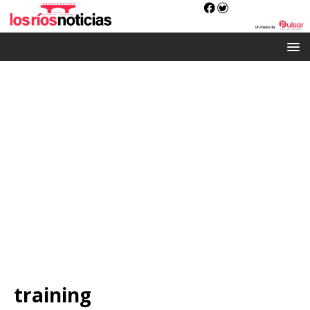
training