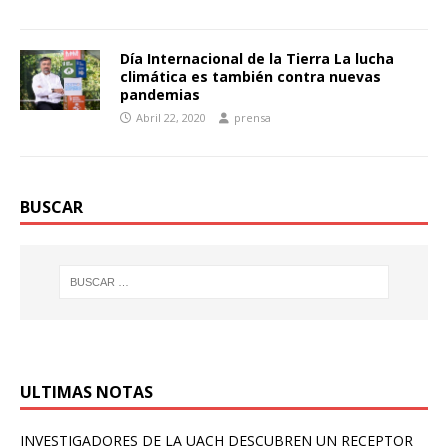
Día Internacional de la Tierra La lucha
climática es también contra nuevas
pandemias
Abril 22, 2020
prensa
BUSCAR
ULTIMAS NOTAS
INVESTIGADORES DE LA UACH DESCUBREN UN RECEPTOR