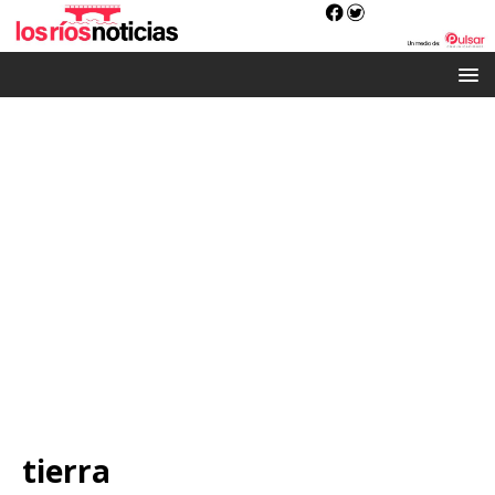
tierra