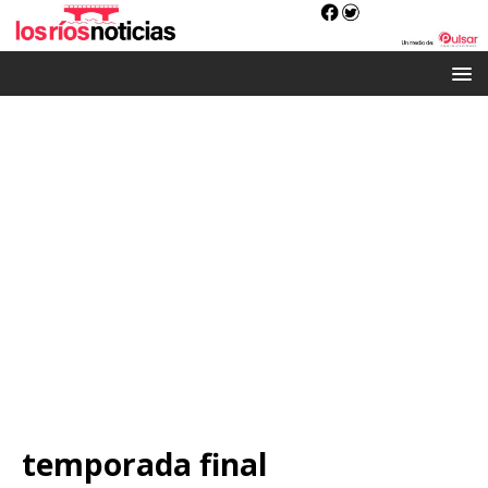
temporada final