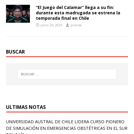
“El Juego del Calamar” llega a su fin:
durante esta madrugada se estrena la
temporada final en Chile
Junio 26, 2025
prensa
BUSCAR
ULTIMAS NOTAS
UNIVERSIDAD AUSTRAL DE CHILE LIDERA CURSO PIONERO
DE SIMULACIÓN EN EMERGENCIAS OBSTÉTRICAS EN EL SUR