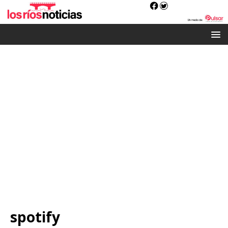
spotify