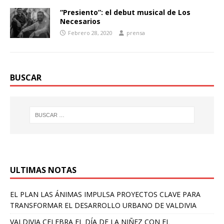
“Presiento”: el debut musical de Los
Necesarios
Febrero 28, 2020
prensa
BUSCAR
ULTIMAS NOTAS
EL PLAN LAS ÁNIMAS IMPULSA PROYECTOS CLAVE PARA
TRANSFORMAR EL DESARROLLO URBANO DE VALDIVIA
VALDIVIA CELEBRA EL DÍA DE LA NIÑEZ CON EL