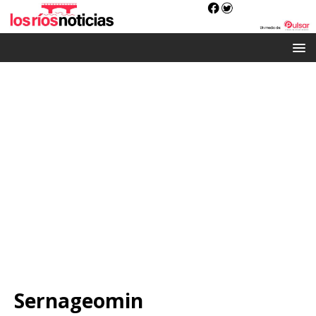
Sernageomin