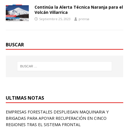
Continúa la Alerta Técnica Naranja para el
Volcán Villarrica
Septiembre 25, 2023
prensa
BUSCAR
ULTIMAS NOTAS
EMPRESAS FORESTALES DESPLIEGAN MAQUINARIA Y
BRIGADAS PARA APOYAR RECUPERACIÓN EN CINCO
REGIONES TRAS EL SISTEMA FRONTAL