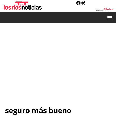
seguro más bueno