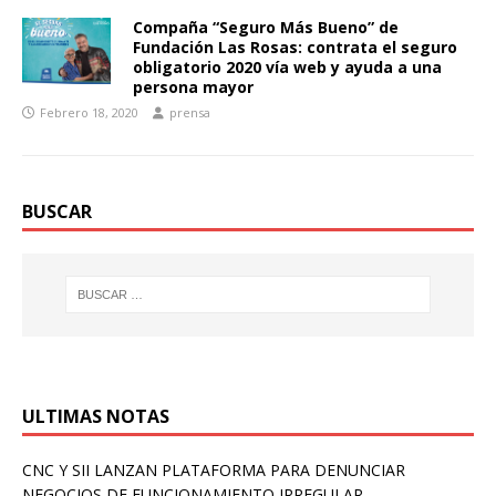
Compaña “Seguro Más Bueno” de
Fundación Las Rosas: contrata el seguro
obligatorio 2020 vía web y ayuda a una
persona mayor
Febrero 18, 2020
prensa
BUSCAR
ULTIMAS NOTAS
CNC Y SII LANZAN PLATAFORMA PARA DENUNCIAR
NEGOCIOS DE FUNCIONAMIENTO IRREGULAR