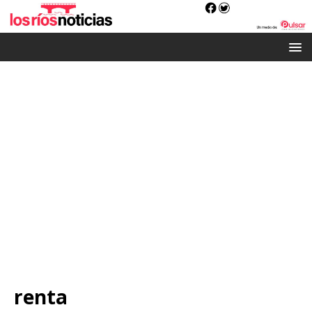
renta