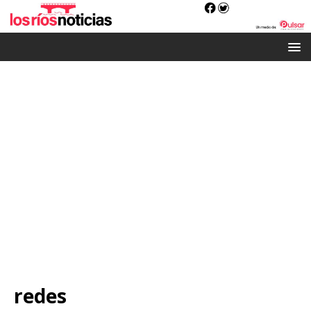
redes