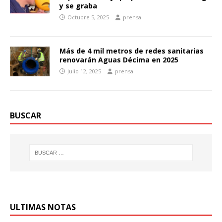
y se graba
Octubre 5, 2025
prensa
Más de 4 mil metros de redes sanitarias
renovarán Aguas Décima en 2025
Julio 12, 2025
prensa
BUSCAR
ULTIMAS NOTAS