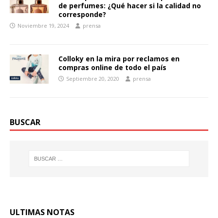
de perfumes: ¿Qué hacer si la calidad no
corresponde?
Noviembre 19, 2024
prensa
Colloky en la mira por reclamos en
compras online de todo el país
Septiembre 20, 2020
prensa
BUSCAR
ULTIMAS NOTAS