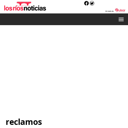
reclamos