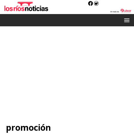
promoción