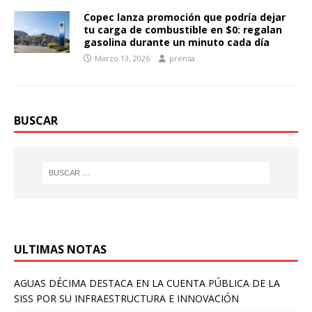
Copec lanza promoción que podría dejar
tu carga de combustible en $0: regalan
gasolina durante un minuto cada día
Marzo 13, 2026
prensa
BUSCAR
ULTIMAS NOTAS
AGUAS DÉCIMA DESTACA EN LA CUENTA PÚBLICA DE LA
SISS POR SU INFRAESTRUCTURA E INNOVACIÓN