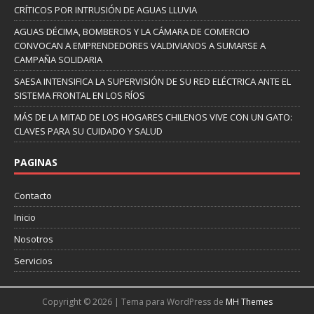
CRÍTICOS POR INTRUSIÓN DE AGUAS LLUVIA
AGUAS DÉCIMA, BOMBEROS Y LA CÁMARA DE COMERCIO
CONVOCAN A EMPRENDEDORES VALDIVIANOS A SUMARSE A
CAMPAÑA SOLIDARIA
SAESA INTENSIFICA LA SUPERVISIÓN DE SU RED ELÉCTRICA ANTE EL
SISTEMA FRONTAL EN LOS RÍOS
MÁS DE LA MITAD DE LOS HOGARES CHILENOS VIVE CON UN GATO:
CLAVES PARA SU CUIDADO Y SALUD
PAGINAS
Contacto
Inicio
Nosotros
Servicios
Copyright © 2026 | Tema para WordPress de
MH Themes