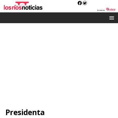
Presidenta