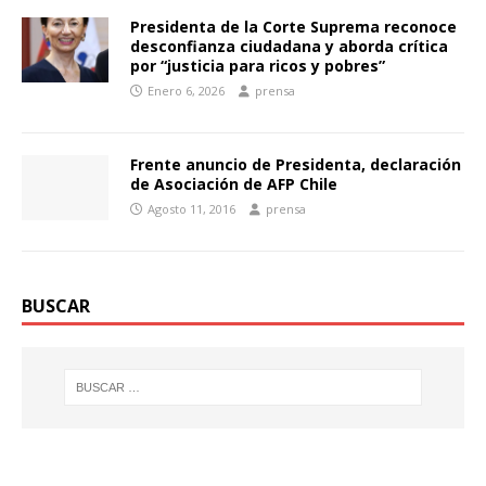
Presidenta de la Corte Suprema reconoce
desconfianza ciudadana y aborda crítica
por “justicia para ricos y pobres”
Enero 6, 2026
prensa
Frente anuncio de Presidenta, declaración
de Asociación de AFP Chile
Agosto 11, 2016
prensa
BUSCAR