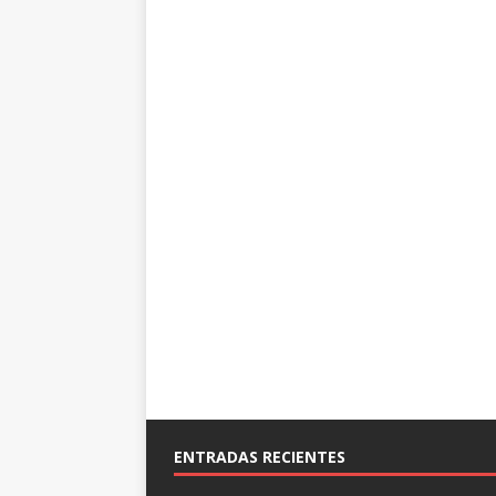
ENTRADAS RECIENTES