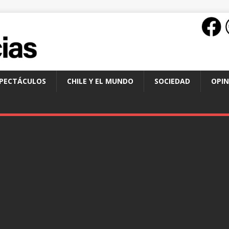
SPECTÁCULOS
CHILE Y EL MUNDO
SOCIEDAD
OPIN