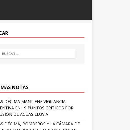
CAR
IMAS NOTAS
S DÉCIMA MANTIENE VIGILANCIA
ENTIVA EN 19 PUNTOS CRÍTICOS POR
USIÓN DE AGUAS LLUVIA
S DÉCIMA, BOMBEROS Y LA CÁMARA DE