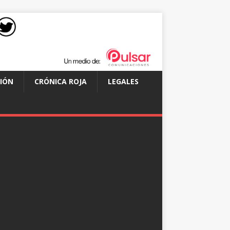
IÓN
CRÓNICA ROJA
LEGALES