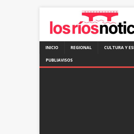
INICIO
REGIONAL
CULTURA Y E
PUBLIAVISOS