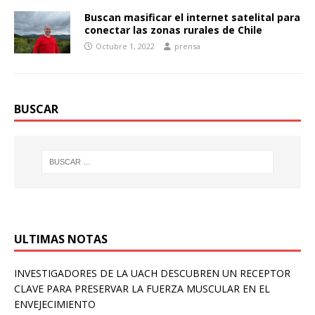
Buscan masificar el internet satelital para
conectar las zonas rurales de Chile
Octubre 1, 2022
prensa
BUSCAR
ULTIMAS NOTAS
INVESTIGADORES DE LA UACH DESCUBREN UN RECEPTOR
CLAVE PARA PRESERVAR LA FUERZA MUSCULAR EN EL
ENVEJECIMIENTO