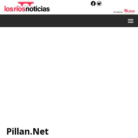
Pillan.Net