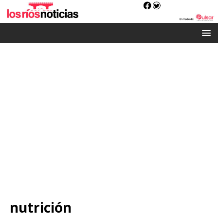
nutrición