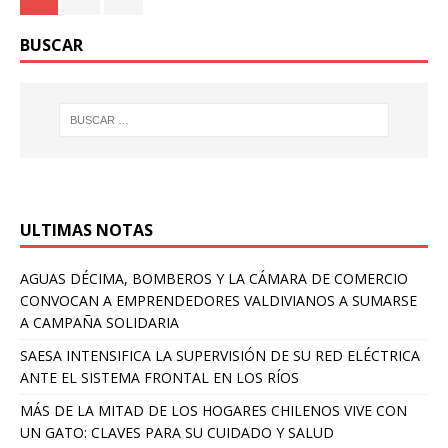
BUSCAR
ULTIMAS NOTAS
AGUAS DÉCIMA, BOMBEROS Y LA CÁMARA DE COMERCIO
CONVOCAN A EMPRENDEDORES VALDIVIANOS A SUMARSE
A CAMPAÑA SOLIDARIA
SAESA INTENSIFICA LA SUPERVISIÓN DE SU RED ELÉCTRICA
ANTE EL SISTEMA FRONTAL EN LOS RÍOS
MÁS DE LA MITAD DE LOS HOGARES CHILENOS VIVE CON
UN GATO: CLAVES PARA SU CUIDADO Y SALUD