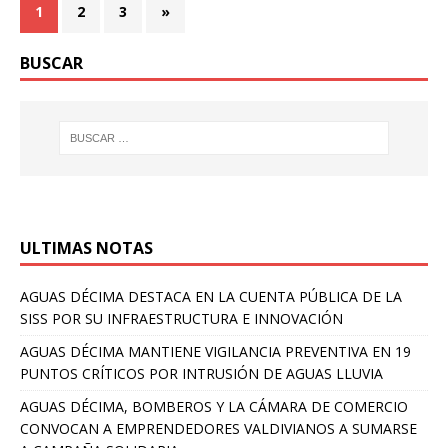
1
2
3
»
BUSCAR
ULTIMAS NOTAS
AGUAS DÉCIMA DESTACA EN LA CUENTA PÚBLICA DE LA
SISS POR SU INFRAESTRUCTURA E INNOVACIÓN
AGUAS DÉCIMA MANTIENE VIGILANCIA PREVENTIVA EN 19
PUNTOS CRÍTICOS POR INTRUSIÓN DE AGUAS LLUVIA
AGUAS DÉCIMA, BOMBEROS Y LA CÁMARA DE COMERCIO
CONVOCAN A EMPRENDEDORES VALDIVIANOS A SUMARSE