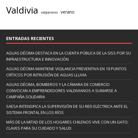
Valdivia
verano
valparaiso
ENTRADAS RECIENTES
AGUAS DÉCIMA DESTACA EN LA CUENTA PÚBLICA DE LA SISS POR SU
INFRAESTRUCTURA E INNOVACIÓN
AGUAS DÉCIMA MANTIENE VIGILANCIA PREVENTIVA EN 19 PUNTOS
CRÍTICOS POR INTRUSIÓN DE AGUAS LLUVIA
AGUAS DÉCIMA, BOMBEROS Y LA CÁMARA DE COMERCIO
CONVOCAN A EMPRENDEDORES VALDIVIANOS A SUMARSE A
CAMPAÑA SOLIDARIA
SAESA INTENSIFICA LA SUPERVISIÓN DE SU RED ELÉCTRICA ANTE EL
SISTEMA FRONTAL EN LOS RÍOS
MÁS DE LA MITAD DE LOS HOGARES CHILENOS VIVE CON UN GATO:
CLAVES PARA SU CUIDADO Y SALUD