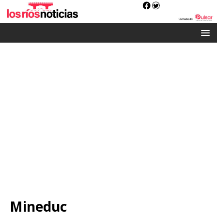
Mineduc