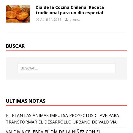
Día de la Cocina Chilena: Receta
tradicional para un día especial
Abril 14, 2016
prensa
BUSCAR
ULTIMAS NOTAS
EL PLAN LAS ÁNIMAS IMPULSA PROYECTOS CLAVE PARA
TRANSFORMAR EL DESARROLLO URBANO DE VALDIVIA
VALDIVIA CELEBRA EL DÍA DE LA NIÑEZ CON EL