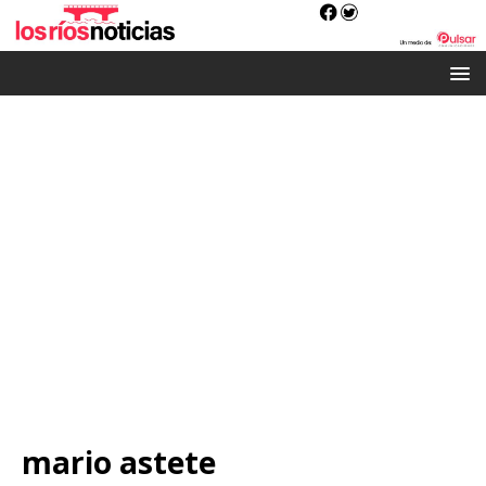
mario astete