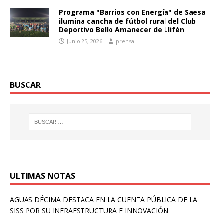
Programa "Barrios con Energía" de Saesa
ilumina cancha de fútbol rural del Club
Deportivo Bello Amanecer de Llifén
Junio 25, 2026
prensa
BUSCAR
ULTIMAS NOTAS
AGUAS DÉCIMA DESTACA EN LA CUENTA PÚBLICA DE LA
SISS POR SU INFRAESTRUCTURA E INNOVACIÓN