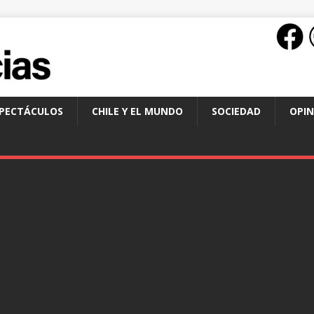
SPECTÁCULOS
CHILE Y EL MUNDO
SOCIEDAD
OPIN