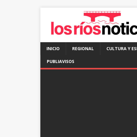
INICIO
REGIONAL
CULTURA Y E
PUBLIAVISOS