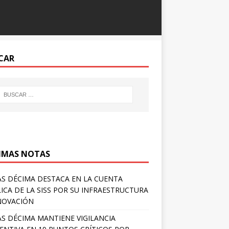
CAR
IMAS NOTAS
S DÉCIMA DESTACA EN LA CUENTA
ICA DE LA SISS POR SU INFRAESTRUCTURA
NOVACIÓN
S DÉCIMA MANTIENE VIGILANCIA