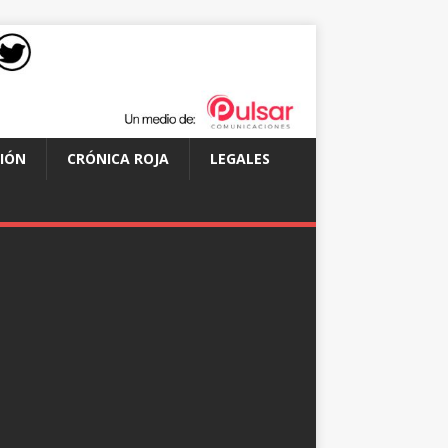
IÓN
CRÓNICA ROJA
LEGALES