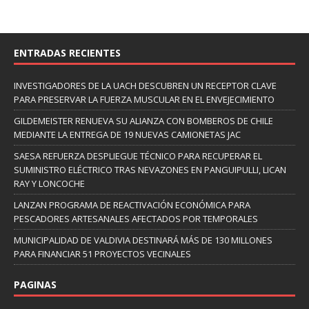
ENTRADAS RECIENTES
INVESTIGADORES DE LA UACH DESCUBREN UN RECEPTOR CLAVE
PARA PRESERVAR LA FUERZA MUSCULAR EN EL ENVEJECIMIENTO
GILDEMEISTER RENUEVA SU ALIANZA CON BOMBEROS DE CHILE
MEDIANTE LA ENTREGA DE 19 NUEVAS CAMIONETAS JAC
SAESA REFUERZA DESPLIEGUE TÉCNICO PARA RECUPERAR EL
SUMINISTRO ELÉCTRICO TRAS NEVAZONES EN PANGUIPULLI, LICAN
RAY Y LONCOCHE
LANZAN PROGRAMA DE REACTIVACIÓN ECONÓMICA PARA
PESCADORES ARTESANALES AFECTADOS POR TEMPORALES
MUNICIPALIDAD DE VALDIVIA DESTINARÁ MÁS DE 130 MILLONES
PARA FINANCIAR 51 PROYECTOS VECINALES
PAGINAS