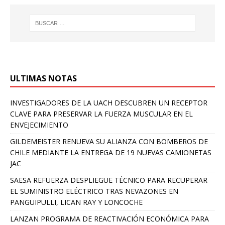
ULTIMAS NOTAS
INVESTIGADORES DE LA UACH DESCUBREN UN RECEPTOR
CLAVE PARA PRESERVAR LA FUERZA MUSCULAR EN EL
ENVEJECIMIENTO
GILDEMEISTER RENUEVA SU ALIANZA CON BOMBEROS DE
CHILE MEDIANTE LA ENTREGA DE 19 NUEVAS CAMIONETAS
JAC
SAESA REFUERZA DESPLIEGUE TÉCNICO PARA RECUPERAR
EL SUMINISTRO ELÉCTRICO TRAS NEVAZONES EN
PANGUIPULLI, LICAN RAY Y LONCOCHE
LANZAN PROGRAMA DE REACTIVACIÓN ECONÓMICA PARA