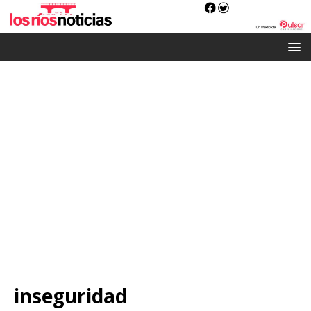
inseguridad