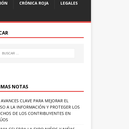
IÓN
CRÓNICA ROJA
LEGALES
CAR
IMAS NOTAS
 AVANCES CLAVE PARA MEJORAR EL
SO A LA INFORMACIÓN Y PROTEGER LOS
CHOS DE LOS CONTRIBUYENTES EN
LÚOS