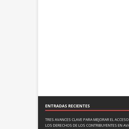
ENTRADAS RECIENTES
TRES AVANCES CLAVE PARA MEJORAR EL ACCESO
LOS DERECHOS DE LOS CONTRIBUYENTES EN A