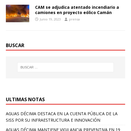
CAM se adjudica atentado incendiario a
camiones en proyecto eólico Camán
Junio 19, 2023
prensa
BUSCAR
ULTIMAS NOTAS
AGUAS DÉCIMA DESTACA EN LA CUENTA PÚBLICA DE LA
SISS POR SU INFRAESTRUCTURA E INNOVACIÓN
AGUAS DÉCIMA MANTIENE VIGILANCIA PREVENTIVA EN 19