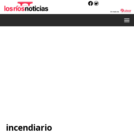
incendiario