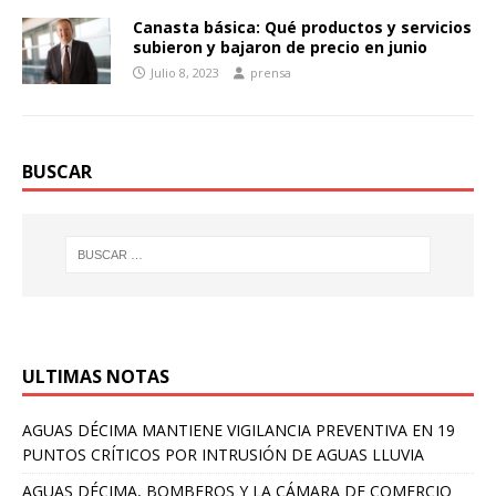
Canasta básica: Qué productos y servicios
subieron y bajaron de precio en junio
Julio 8, 2023
prensa
BUSCAR
ULTIMAS NOTAS
AGUAS DÉCIMA MANTIENE VIGILANCIA PREVENTIVA EN 19
PUNTOS CRÍTICOS POR INTRUSIÓN DE AGUAS LLUVIA
AGUAS DÉCIMA, BOMBEROS Y LA CÁMARA DE COMERCIO