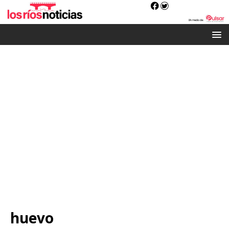
huevo