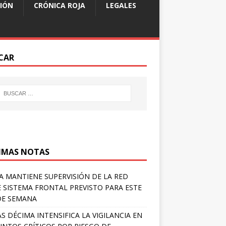
IÓN
CRÓNICA ROJA
LEGALES
CAR
IMAS NOTAS
A MANTIENE SUPERVISIÓN DE LA RED
 SISTEMA FRONTAL PREVISTO PARA ESTE
DE SEMANA
S DÉCIMA INTENSIFICA LA VIGILANCIA EN