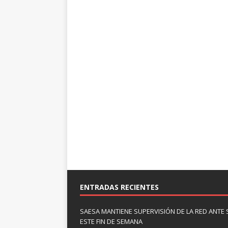
ENTRADAS RECIENTES
SAESA MANTIENE SUPERVISIÓN DE LA RED ANTE
ESTE FIN DE SEMANA