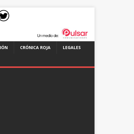
IÓN
CRÓNICA ROJA
LEGALES