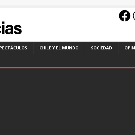
SPECTÁCULOS
CHILE Y EL MUNDO
SOCIEDAD
OPIN