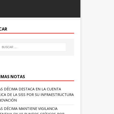
CAR
IMAS NOTAS
S DÉCIMA DESTACA EN LA CUENTA
ICA DE LA SISS POR SU INFRAESTRUCTURA
NOVACIÓN
S DÉCIMA MANTIENE VIGILANCIA