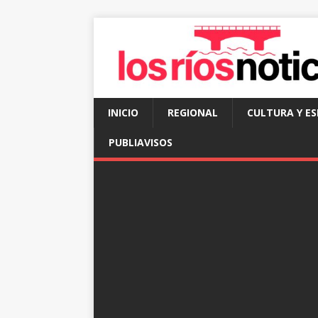
INICIO
REGIONAL
CULTURA Y E
PUBLIAVISOS