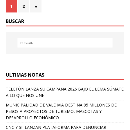
1
2
»
BUSCAR
ULTIMAS NOTAS
TELETÓN LANZA SU CAMPAÑA 2026 BAJO EL LEMA SÚMATE
A LO QUE NOS UNE
MUNICIPALIDAD DE VALDIVIA DESTINA 85 MILLONES DE
PESOS A PROYECTOS DE TURISMO, MASCOTAS Y
DESARROLLO ECONÓMICO
CNC Y SII LANZAN PLATAFORMA PARA DENUNCIAR