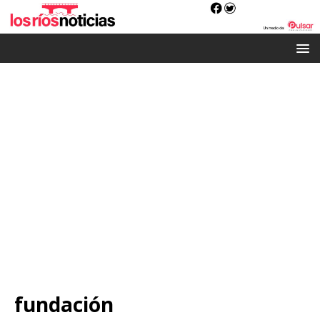
fundación