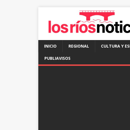
INICIO
REGIONAL
CULTURA Y E
PUBLIAVISOS