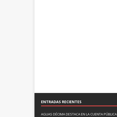
ENTRADAS RECIENTES
AGUAS DÉCIMA DESTACA EN LA CUENTA PÚBLICA 