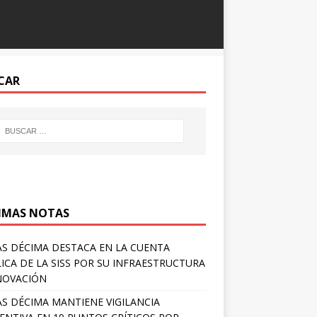
CAR
IMAS NOTAS
S DÉCIMA DESTACA EN LA CUENTA
ICA DE LA SISS POR SU INFRAESTRUCTURA
NOVACIÓN
S DÉCIMA MANTIENE VIGILANCIA