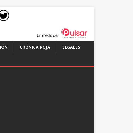
IÓN
CRÓNICA ROJA
LEGALES