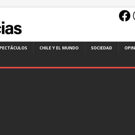
SPECTÁCULOS
CHILE Y EL MUNDO
SOCIEDAD
OPIN