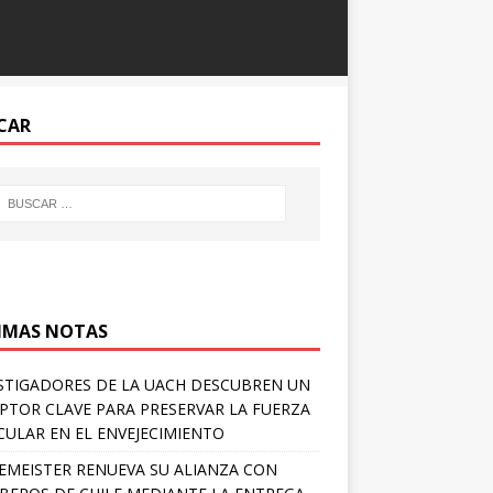
CAR
IMAS NOTAS
STIGADORES DE LA UACH DESCUBREN UN
PTOR CLAVE PARA PRESERVAR LA FUERZA
ULAR EN EL ENVEJECIMIENTO
EMEISTER RENUEVA SU ALIANZA CON