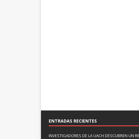
ENTRADAS RECIENTES
INVESTIGADORES DE LA UACH DESCUBREN UN R