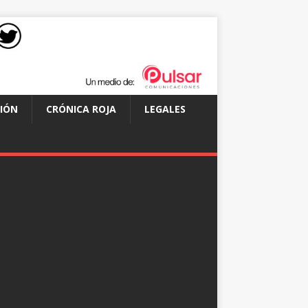
IÓN
CRÓNICA ROJA
LEGALES