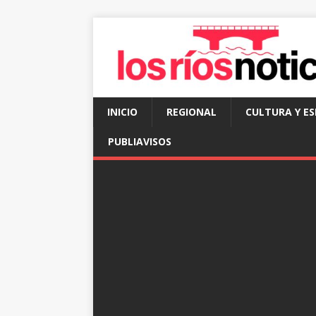
INICIO
REGIONAL
CULTURA Y E
PUBLIAVISOS