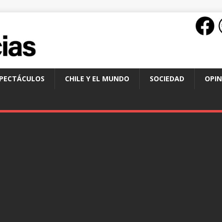
SPECTÁCULOS
CHILE Y EL MUNDO
SOCIEDAD
OPIN