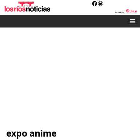
expo anime