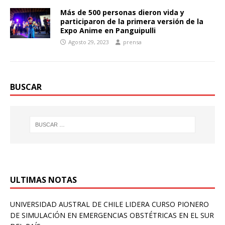
Más de 500 personas dieron vida y
participaron de la primera versión de la
Expo Anime en Panguipulli
Agosto 29, 2023
prensa
BUSCAR
ULTIMAS NOTAS
UNIVERSIDAD AUSTRAL DE CHILE LIDERA CURSO PIONERO
DE SIMULACIÓN EN EMERGENCIAS OBSTÉTRICAS EN EL SUR