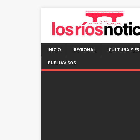
INICIO
REGIONAL
CULTURA Y E
PUBLIAVISOS