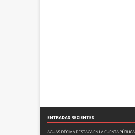
ENTRADAS RECIENTES
AGUAS DÉCIMA DESTACA EN LA CUENTA PÚBLICA 