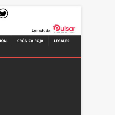
IÓN
CRÓNICA ROJA
LEGALES