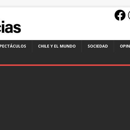
SPECTÁCULOS
CHILE Y EL MUNDO
SOCIEDAD
OPIN