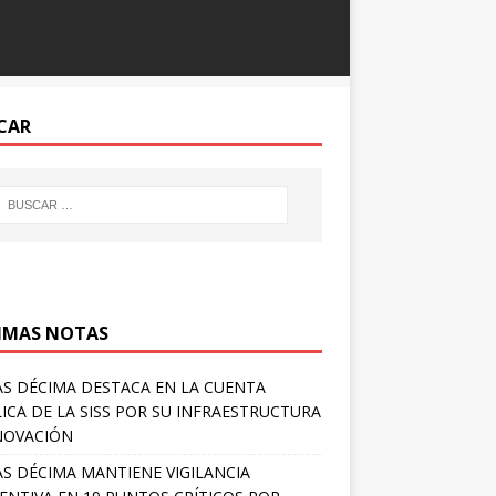
CAR
IMAS NOTAS
S DÉCIMA DESTACA EN LA CUENTA
ICA DE LA SISS POR SU INFRAESTRUCTURA
NOVACIÓN
S DÉCIMA MANTIENE VIGILANCIA